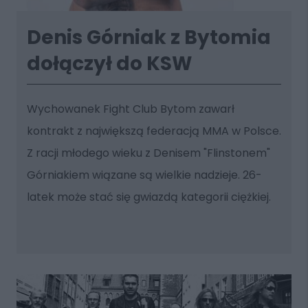
Denis Górniak z Bytomia
dołączył do KSW
Wychowanek Fight Club Bytom zawarł
kontrakt z największą federacją MMA w Polsce.
Z racji młodego wieku z Denisem "Flinstonem"
Górniakiem wiązane są wielkie nadzieje. 26-
latek może stać się gwiazdą kategorii ciężkiej.