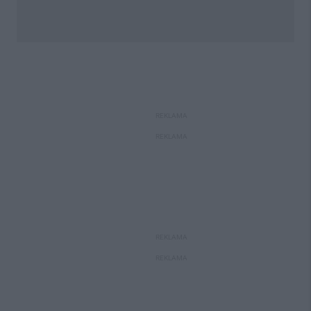
REKLAMA
REKLAMA
REKLAMA
REKLAMA