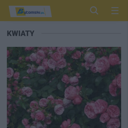
KWIATY