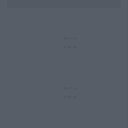
REKLAMA
REKLAMA
REKLAMA
REKLAMA