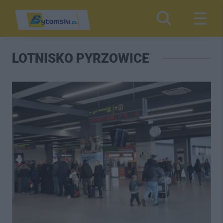
LOTNISKO PYRZOWICE