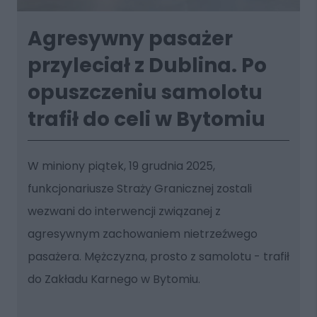
Agresywny pasażer
przyleciał z Dublina. Po
opuszczeniu samolotu
trafił do celi w Bytomiu
W miniony piątek, 19 grudnia 2025,
funkcjonariusze Straży Granicznej zostali
wezwani do interwencji związanej z
agresywnym zachowaniem nietrzeźwego
pasażera. Mężczyzna, prosto z samolotu - trafił
do Zakładu Karnego w Bytomiu.