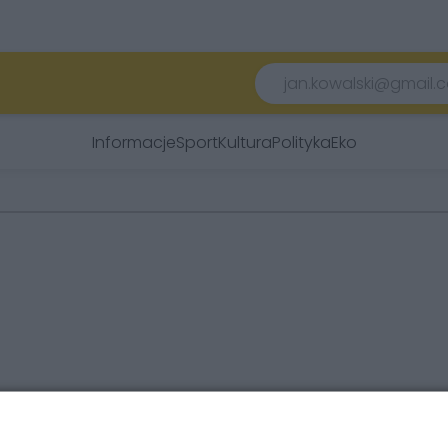
Informacje
Sport
Kultura
Polityka
Eko