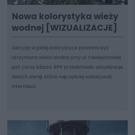
Nowa kolorystyka wieży
wodnej [WIZUALIZACJE]
Decyzja w jakiej kolorystyce powinna być
utrzymana wieża wodna przy ul. Oświęcimskiej
jest coraz bliższa. BPK przedstawiło wizualizacje
dwóch wersji, które najczęściej wskazywali
internauci.