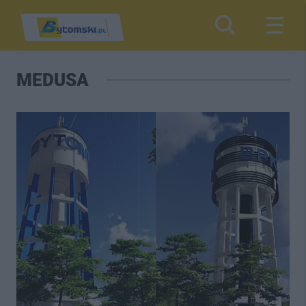
MEDUSA