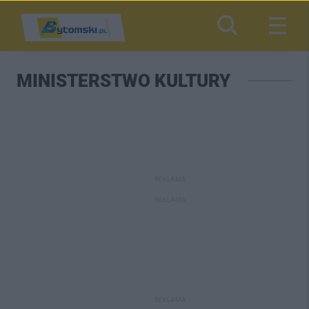
MINISTERSTWO KULTURY
REKLAMA
REKLAMA
REKLAMA