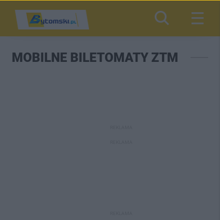
MOBILNE BILETOMATY ZTM
REKLAMA
REKLAMA
REKLAMA