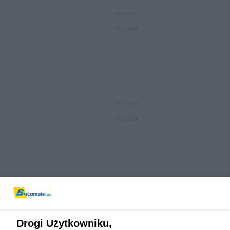
REKLAMA
REKLAMA
REKLAMA
REKLAMA
Drogi Użytkowniku,