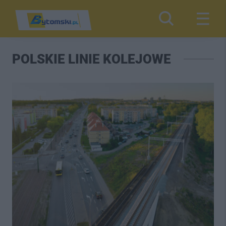
POLSKIE LINIE KOLEJOWE