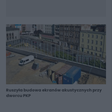
Ruszyła budowa ekranów akustycznych przy
dworcu PKP