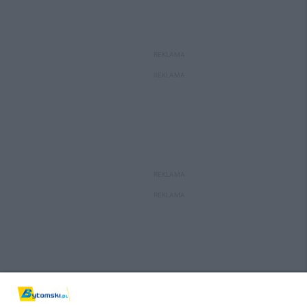
REKLAMA
REKLAMA
REKLAMA
REKLAMA