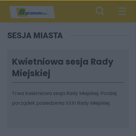
SESJA MIASTA
Kwietniowa sesja Rady
Miejskiej
Trwa kwietniowa sesja Rady Miejskiej. Poniżej
porządek posiedzenia
XXXI
Rady Miejskiej: