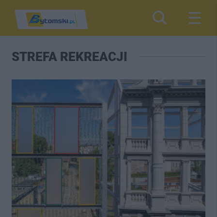
STREFA REKREACJI