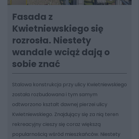
Fasada z
Kwietniewskiego się
rozrosła. Niestety
wandale wciąż dają o
sobie znać
Stalowa konstrukcja przy ulicy Kwietniewskiego
została rozbudowana i tym samym
odtworzono kształt dawnej pierzei ulicy
Kwietniewskiego. Znajdujący się za nią teren
rekreacyjny cieszy się coraz większą
popularnością wśród mieszkańców. Niestety