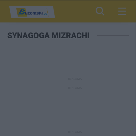
SYNAGOGA MIZRACHI
REKLAMA
REKLAMA
REKLAMA