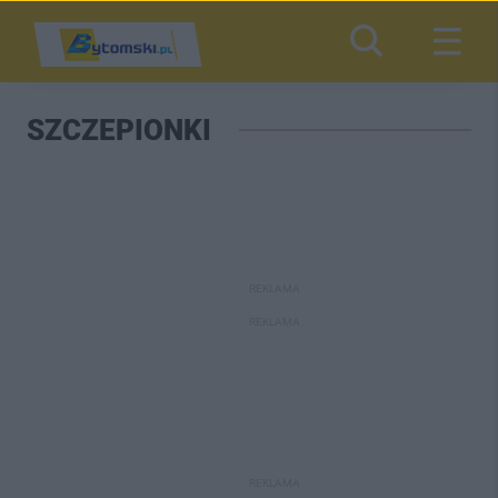
SZCZEPIONKI
REKLAMA
REKLAMA
REKLAMA