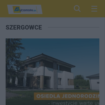
SZERGOWCE