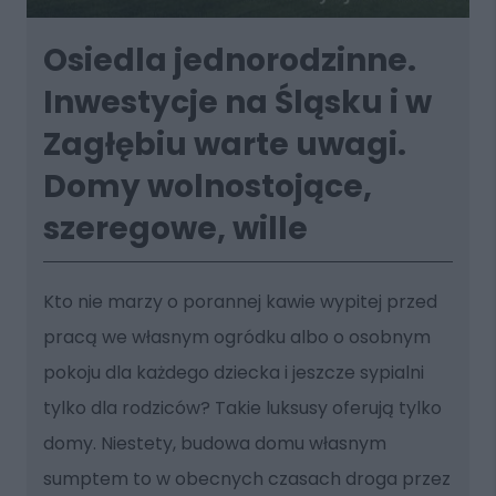
Osiedla jednorodzinne.
Inwestycje na Śląsku i w
Zagłębiu warte uwagi.
Domy wolnostojące,
szeregowe, wille
Kto nie marzy o porannej kawie wypitej przed
pracą we własnym ogródku albo o osobnym
pokoju dla każdego dziecka i jeszcze sypialni
tylko dla rodziców? Takie luksusy oferują tylko
domy. Niestety, budowa domu własnym
sumptem to w obecnych czasach droga przez