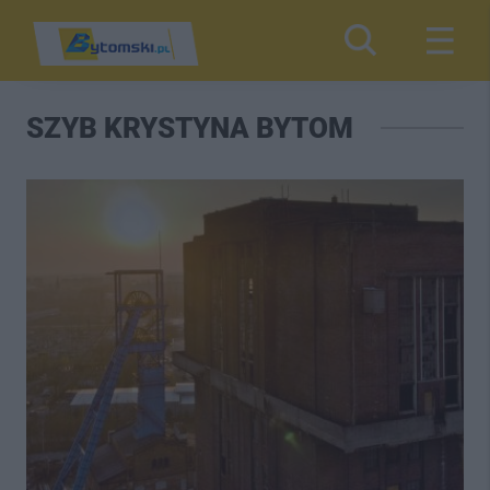
SZYB KRYSTYNA BYTOM