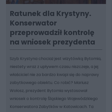
Ratunek dla Krystyny.
Konserwator
przeprowadził kontrolę
na wniosek prezydenta
Szyb Krystyna chociaż jest wizytówką Bytomia,
niestety wraz z upływem czasu niszczeje, a jej
właściciel nie za bardzo kwapi się do naprawy
zabytkowego obiektu. Co robić? Mariusz
Wołosz, prezydent Bytomia wystosował
wniosek o kontrolę Śląskiego Wojewódzkiego
Konserwatora Zabytków w Katowicach. Ta