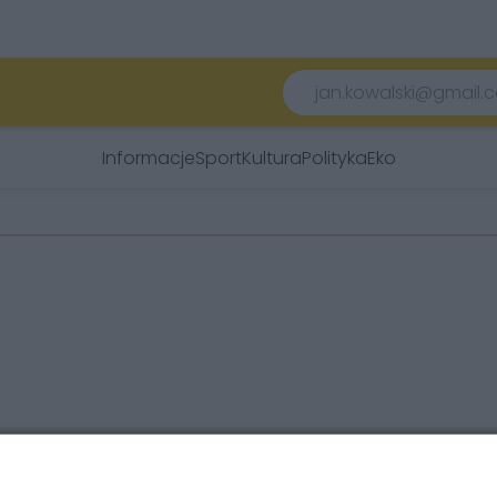
Informacje
Sport
Kultura
Polityka
Eko