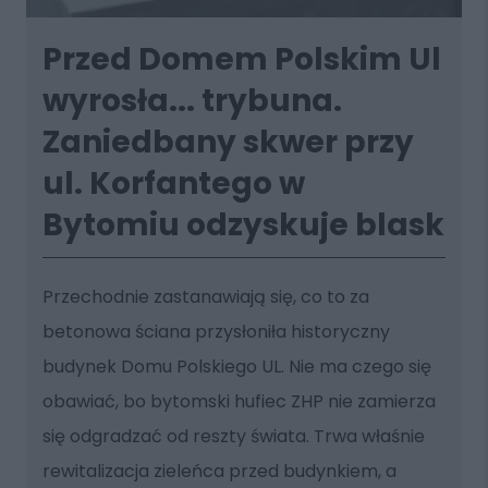
Przed Domem Polskim Ul
wyrosła... trybuna.
Zaniedbany skwer przy
ul. Korfantego w
Bytomiu odzyskuje blask
Przechodnie zastanawiają się, co to za
betonowa ściana przysłoniła historyczny
budynek Domu Polskiego UL. Nie ma czego się
obawiać, bo bytomski hufiec ZHP nie zamierza
się odgradzać od reszty świata. Trwa właśnie
rewitalizacja zieleńca przed budynkiem, a