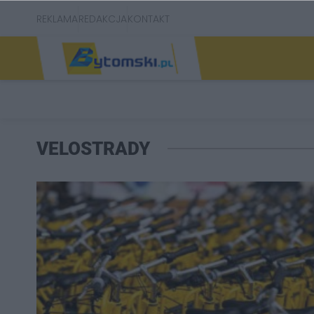
REKLAMA
REDAKCJA
KONTAKT
VELOSTRADY