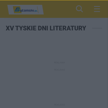
XV TYSKIE DNI LITERATURY
REKLAMA
REKLAMA
REKLAMA