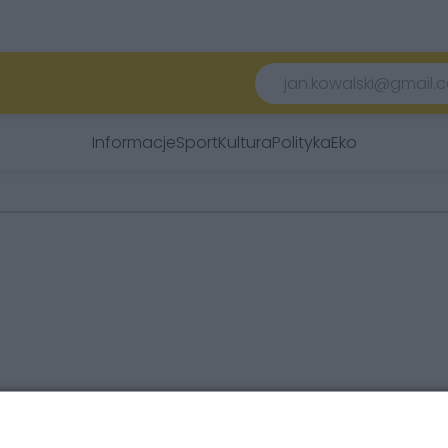
Informacje
Sport
Kultura
Polityka
Eko