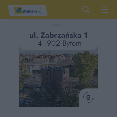
REKLAMA