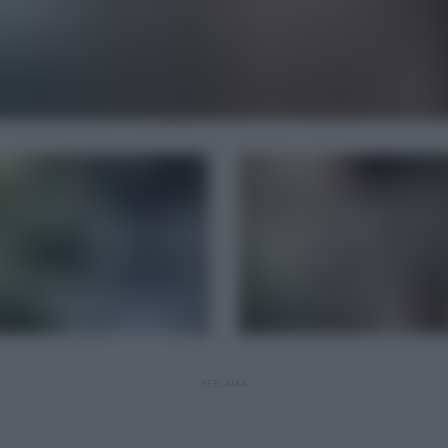
REKLAMA