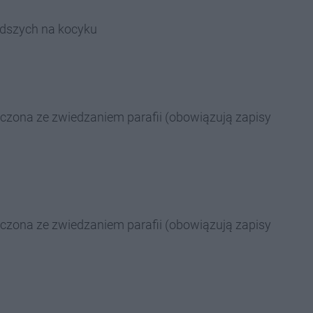
odszych na kocyku
czona ze zwiedzaniem parafii (obowiązują zapisy
czona ze zwiedzaniem parafii (obowiązują zapisy