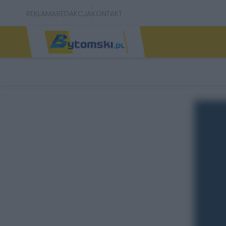
REKLAMA
REDAKCJA
KONTAKT