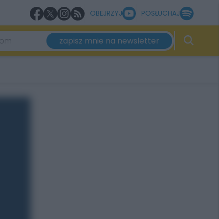
OBEJRZYJ
POSŁUCHAJ
zapisz mnie na newsletter