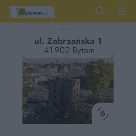
REKLAMA