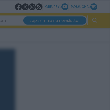
OBEJRZYJ
POSŁUCHAJ
zapisz mnie na newsletter