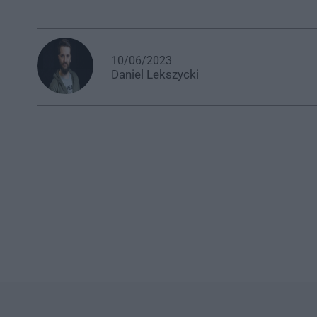
10/06/2023
Daniel
Lekszycki