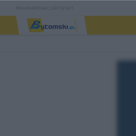
REKLAMA
REDAKCJA
KONTAKT