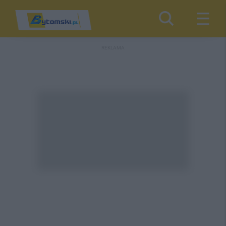
REKLAMA