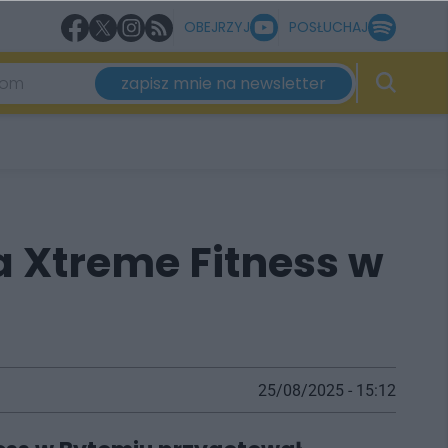
OBEJRZYJ
POSŁUCHAJ
zapisz mnie na newsletter
a Xtreme Fitness w
25/08/2025 - 15:12