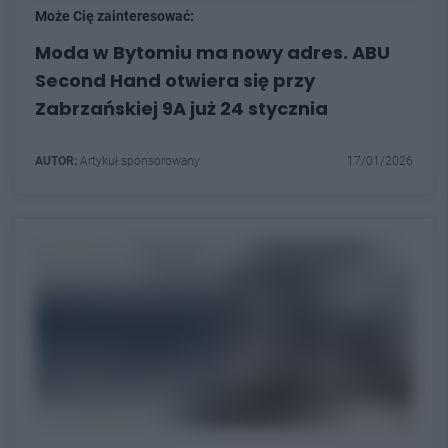
Może Cię zainteresować:
Moda w Bytomiu ma nowy adres. ABU
Second Hand otwiera się przy
Zabrzańskiej 9A już 24 stycznia
AUTOR:
Artykuł sponsorowany
17/01/2026