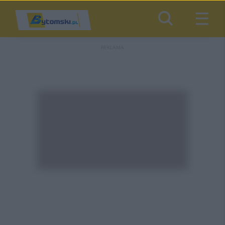
REKLAMA