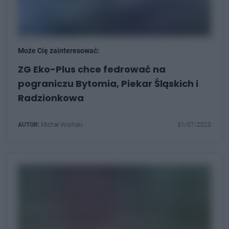
Może Cię zainteresować:
ZG Eko-Plus chce fedrować na
pograniczu Bytomia, Piekar Śląskich i
Radzionkowa
AUTOR:
Michał Wroński
31/07/2023