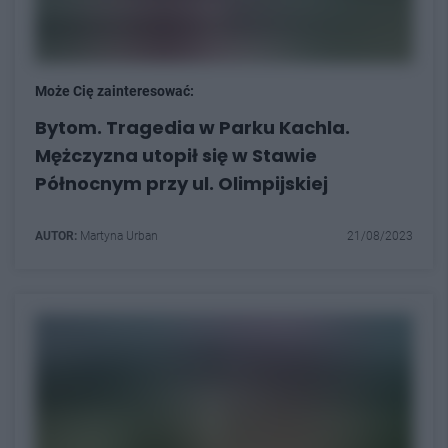
Może Cię zainteresować:
Bytom. Tragedia w Parku Kachla.
Mężczyzna utopił się w Stawie
Północnym przy ul. Olimpijskiej
AUTOR:
Martyna Urban
21/08/2023