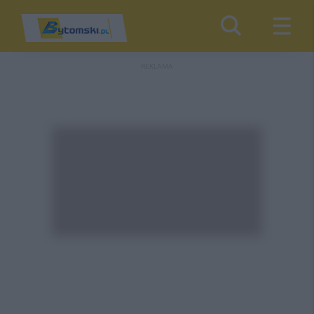
REKLAMA