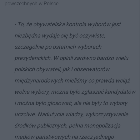
powszechnych w Polsce.
- To, że obywatelska kontrola wyborów jest
niezbędna wydaje się być oczywiste,
szczególnie po ostatnich wyborach
prezydenckich. W opinii zarówno bardzo wielu
polskich obywateli, jak i obserwatorów
międzynarodowych mieliśmy co prawda wciąż
wolne wybory, można było zgłaszać kandydatów
i można było głosować, ale nie były to wybory
uczciwe. Nadużycia władzy, wykorzystywanie
środków publicznych, pełna monopolizacja
mediów państwowych na rzecz jednego