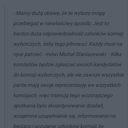
- Mamy dużą obawę, że te wybory mogą
przebiegać w niewłaściwy sposób. Jest to
bardzo duża odpowiedzialność członków komisji
wyborczych, żeby tego pilnować. Każdy musi na
ręce patrzeć - mówi Michał Staniszewski. - Kilka
komitetów będzie zgłaszać swoich kandydatów
do komisji wyborczych, ale nie zawsze wszystkie
partie mają swoje reprezentację we wszystkich
komisjach, więc intencją tego wczorajszego
spotkania było skoordynowanie działań,
wzajemne uzupełnianie się, informowanie na
bieżąco i uczulanie członków komisji, by