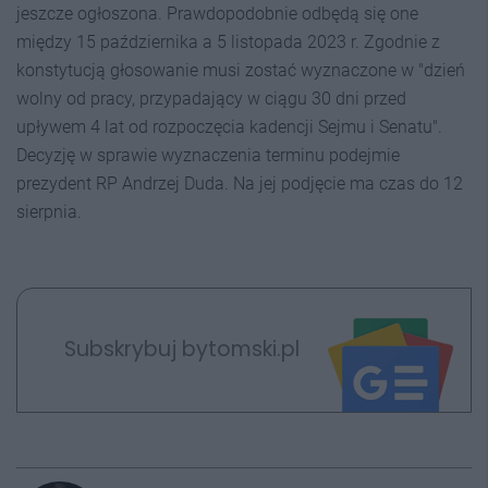
jeszcze ogłoszona. Prawdopodobnie odbędą się one
między 15 października a 5 listopada 2023 r. Zgodnie z
konstytucją głosowanie musi zostać wyznaczone w "dzień
wolny od pracy, przypadający w ciągu 30 dni przed
upływem 4 lat od rozpoczęcia kadencji Sejmu i Senatu".
Decyzję w sprawie wyznaczenia terminu podejmie
prezydent RP Andrzej Duda. Na jej podjęcie ma czas do 12
sierpnia.
Subskrybuj bytomski.pl