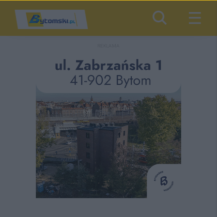
REKLAMA