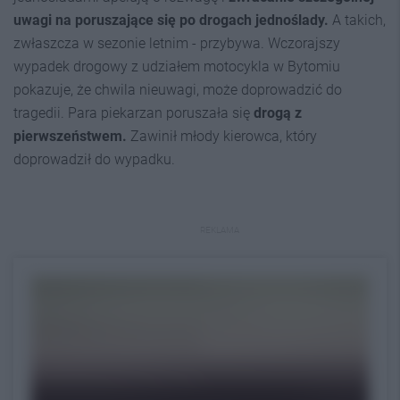
uwagi na poruszające się po drogach jednoślady.
A takich,
zwłaszcza w sezonie letnim - przybywa. Wczorajszy
wypadek drogowy z udziałem motocykla w Bytomiu
pokazuje, że chwila nieuwagi, może doprowadzić do
tragedii. Para piekarzan poruszała się
drogą z
pierwszeństwem.
Zawinił młody kierowca, który
doprowadził do wypadku.
REKLAMA