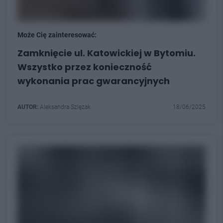
Może Cię zainteresować:
Zamknięcie ul. Katowickiej w Bytomiu.
Wszystko przez konieczność
wykonania prac gwarancyjnych
AUTOR:
Aleksandra Szlęzak
18/06/2025