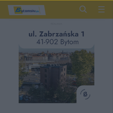
REKLAMA