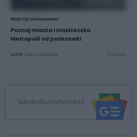
Może Cię zainteresować:
Poznaj miasta i miasteczka
Metropolii od podszewki
AUTOR:
Katarzyna Pachelska
13/06/2025
Subskrybuj bytomski.pl