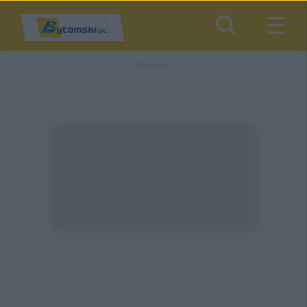
REKLAMA