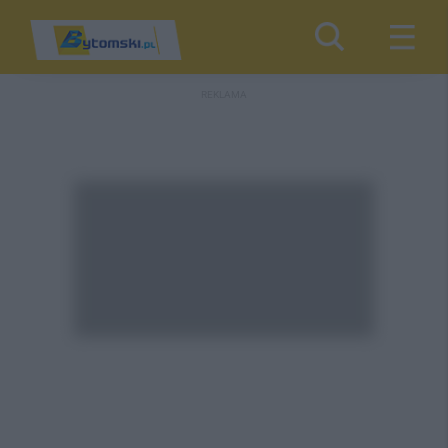
REKLAMA