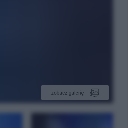
zobacz galerię