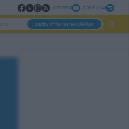
OBEJRZYJ
POSŁUCHAJ
zapisz mnie na newsletter