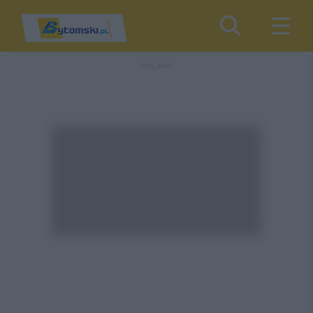
REKLAMA