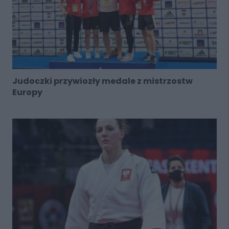
Judoczki przywiozły medale z mistrzostw
Europy