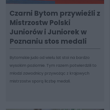
Czarni Bytom przywieźli z
Mistrzostw Polski
Juniorów i Juniorek w
Poznaniu stos medali
Bytomskie judo od wielu lat stoi na bardzo
wysokim poziomie. Tym razem potwierdzili to
młodzi zawodnicy przywożąc z krajowych
mistrzostw sporą liczbę medali.