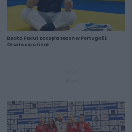
Beata Pacut zaczęła sezon w Portugalii.
Otarła się o finał
REKLAMA
REKLAMA