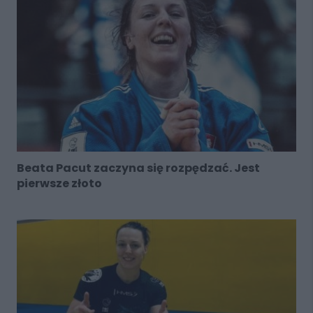
Beata Pacut zaczyna się rozpędzać. Jest
pierwsze złoto