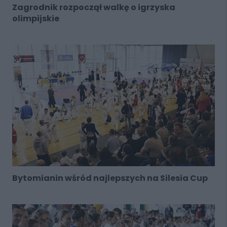
Zagrodnik rozpoczął walkę o igrzyska
olimpijskie
Bytomianin wśród najlepszych na Silesia Cup