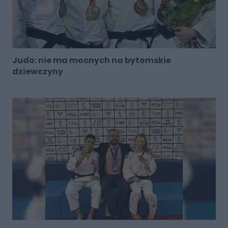
Judo: nie ma mocnych na bytomskie
dziewczyny