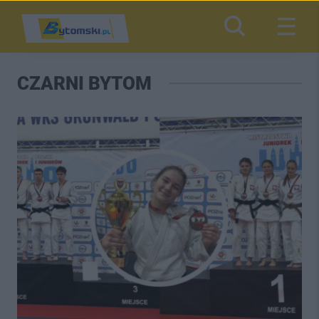
CZARNI BYTOM