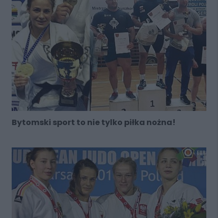
Bytomski sport to nie tylko piłka nożna!