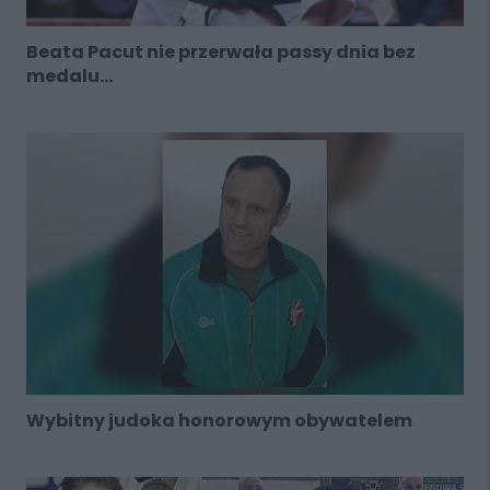
Beata Pacut nie przerwała passy dnia bez
medalu...
Wybitny judoka honorowym obywatelem