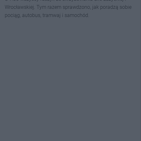
Wrocławskiej. Tym razem sprawdzono, jak poradzą sobie
pociąg, autobus, tramwaj i samochód.