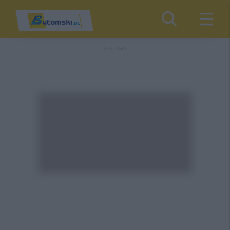
REKLAMA