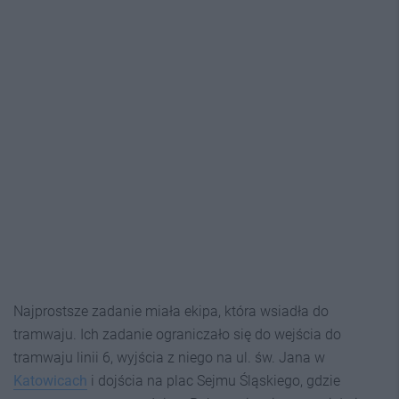
Najprostsze zadanie miała ekipa, która wsiadła do
tramwaju. Ich zadanie ograniczało się do wejścia do
tramwaju linii 6, wyjścia z niego na ul. św. Jana w
Katowicach
i dojścia na plac Sejmu Śląskiego, gdzie