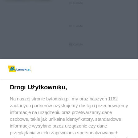
REKLAMA
REKLAMA
REKLAMA
Drogi Użytkowniku,
Na naszej stronie bytomski.pl, my oraz naszych 1162
Wydawca mediów
lokalnych
zaufanych partnerów uzyskujemy dostęp i przechowujemy
informacje na urządzeniu oraz przetwarzamy dane
osobowe, takie jak unikalne identyfikatory, standardowe
informacje wysyłane przez urządzenie czy dane
przeglądania w celu zapewniania spersonalizowanych