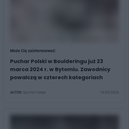
Może Cię zainteresować:
Puchar Polski w Boulderingu już 23
marca 2024 r. w Bytomiu. Zawodnicy
powalczą w czterech kategoriach
AUTOR:
Szymon Karpe
19/03/2024