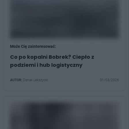
Może Cię zainteresować:
Co po kopalni Bobrek? Ciepło z
podziemi i hub logistyczny
AUTOR:
Daniel Lekszycki
01/03/2026