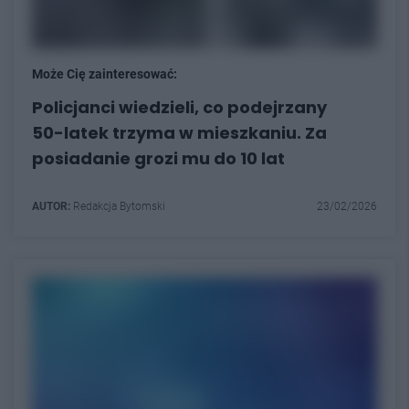
Może Cię zainteresować:
Policjanci wiedzieli, co podejrzany
50-latek trzyma w mieszkaniu. Za
posiadanie grozi mu do 10 lat
AUTOR:
Redakcja Bytomski
23/02/2026