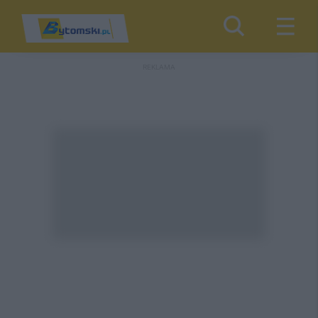
REKLAMA