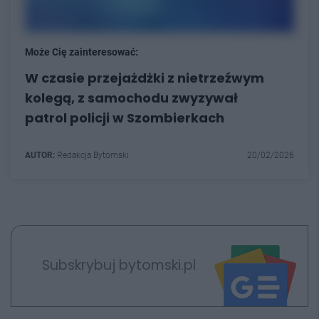
Może Cię zainteresować:
W czasie przejażdżki z nietrzeźwym
kolegą, z samochodu zwyzywał
patrol policji w Szombierkach
AUTOR:
Redakcja Bytomski
20/02/2026
Subskrybuj bytomski.pl