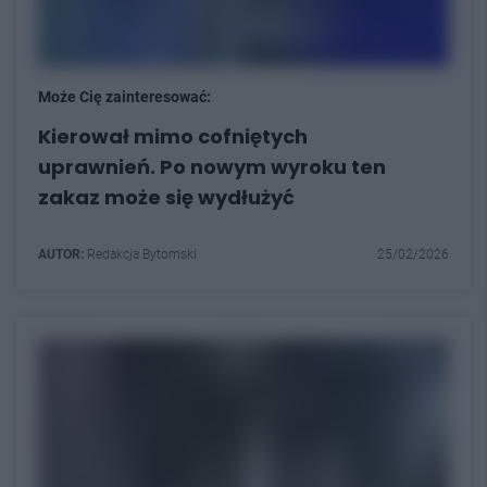
Może Cię zainteresować:
Kierował mimo cofniętych
uprawnień. Po nowym wyroku ten
zakaz może się wydłużyć
AUTOR:
Redakcja Bytomski
25/02/2026