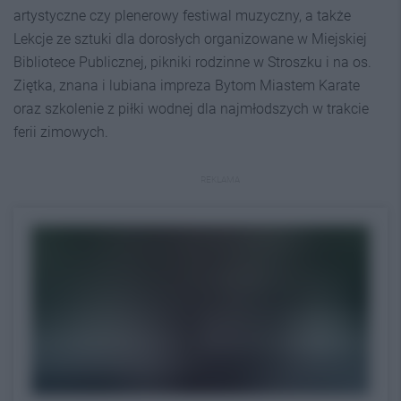
artystyczne czy plenerowy festiwal muzyczny, a także
Lekcje ze sztuki dla dorosłych organizowane w Miejskiej
Bibliotece Publicznej, pikniki rodzinne w Stroszku i na os.
Ziętka, znana i lubiana impreza Bytom Miastem Karate
oraz szkolenie z piłki wodnej dla najmłodszych w trakcie
ferii zimowych.
REKLAMA