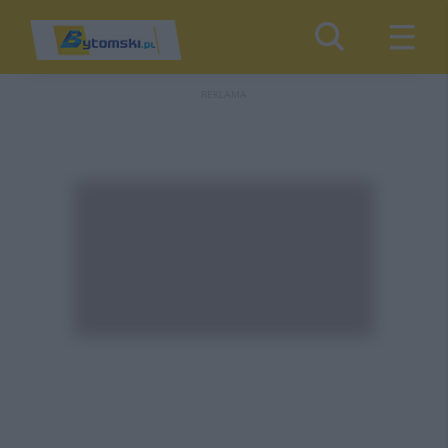
REKLAMA