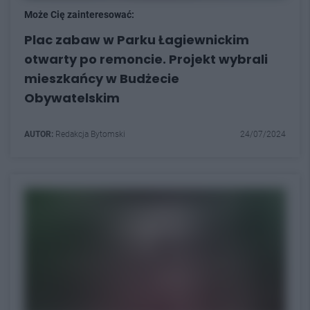
Może Cię zainteresować:
Plac zabaw w Parku Łagiewnickim
otwarty po remoncie. Projekt wybrali
mieszkańcy w Budżecie
Obywatelskim
AUTOR:
Redakcja Bytomski
24/07/2024