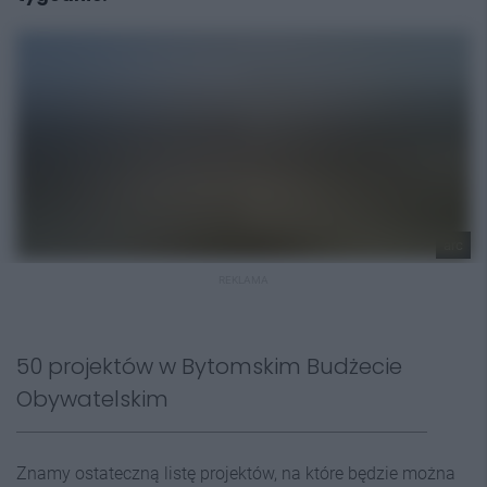
arc
REKLAMA
50 projektów w Bytomskim Budżecie
Obywatelskim
Znamy ostateczną listę projektów, na które będzie można