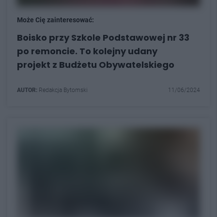
Może Cię zainteresować:
Boisko przy Szkole Podstawowej nr 33
po remoncie. To kolejny udany
projekt z Budżetu Obywatelskiego
AUTOR:
Redakcja Bytomski
11/06/2024