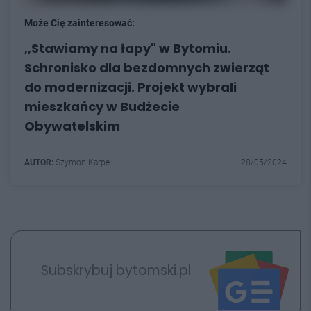
Może Cię zainteresować:
,,Stawiamy na łapy" w Bytomiu.
Schronisko dla bezdomnych zwierząt
do modernizacji. Projekt wybrali
mieszkańcy w Budżecie
Obywatelskim
AUTOR:
Szymon Karpe
28/05/2024
Subskrybuj bytomski.pl