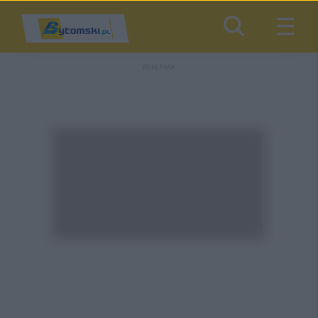
REKLAMA