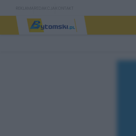
REKLAMA
REDAKCJA
KONTAKT