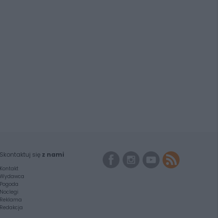
Skontaktuj się
z nami
Kontakt
Wydawca
Pogoda
Noclegi
Reklama
Redakcja