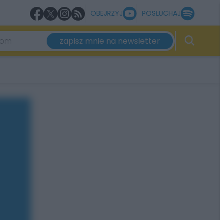
OBEJRZYJ
POSŁUCHAJ
zapisz mnie na newsletter