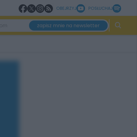
OBEJRZYJ
POSŁUCHAJ
zapisz mnie na newsletter