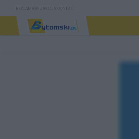
REKLAMA
REDAKCJA
KONTAKT