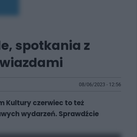
e, spotkania z
 gwiazdami
08/06/2023 - 12:56
 Kultury czerwiec to też
ekawych wydarzeń. Sprawdźcie