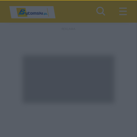
REKLAMA