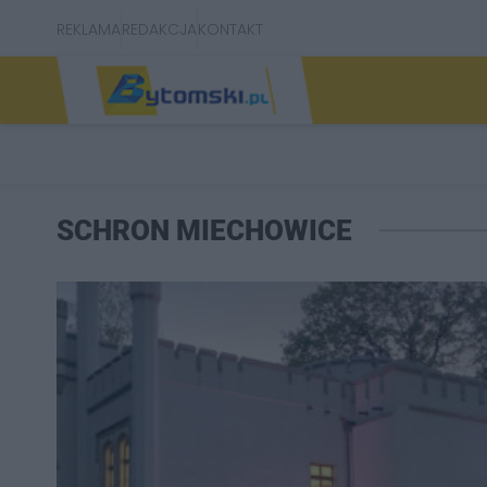
REKLAMA
REDAKCJA
KONTAKT
SCHRON MIECHOWICE