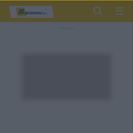
REKLAMA