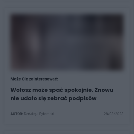
Może Cię zainteresować:
Wołosz może spać spokojnie. Znowu
nie udało się zebrać podpisów
AUTOR:
Redakcja Bytomski
28/08/2023