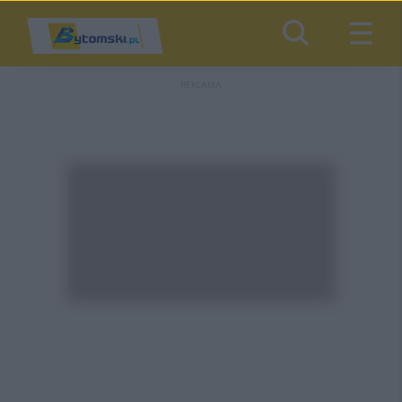
REKLAMA