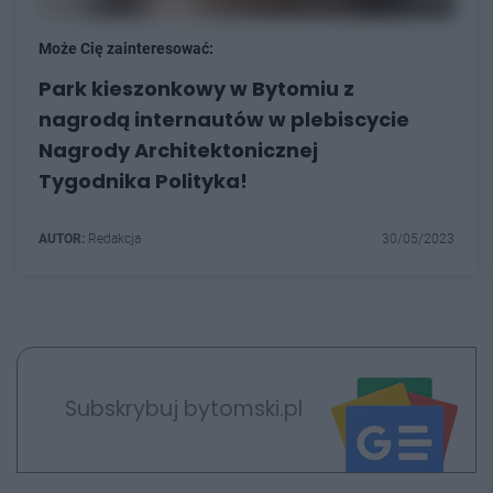
Może Cię zainteresować:
Park kieszonkowy w Bytomiu z
nagrodą internautów w plebiscycie
Nagrody Architektonicznej
Tygodnika Polityka!
AUTOR:
Redakcja
30/05/2023
Subskrybuj bytomski.pl