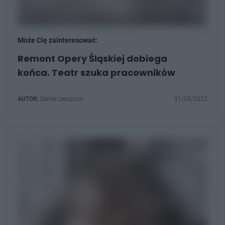
Może Cię zainteresować:
Remont Opery Śląskiej dobiega
końca. Teatr szuka pracowników
AUTOR:
Daniel Lekszycki
31/05/2023