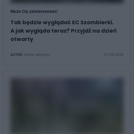
Może Cię zainteresować:
Tak będzie wyglądać EC Szombierki.
A jak wygląda teraz? Przyjdź na dzień
otwarty
AUTOR:
Daniel Lekszycki
31/05/2026