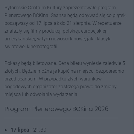
Bytomskie Centrum Kultury zaprezentowało program
Plenerowego BCKina. Seanse będą odbywać się co piątek,
począwszy od 17 lipca aż do 21 sierpnia. W repertuarze
znalazły się filmy produkcji polskiej, europejskiej i
amerykańskiej, w tym nowości kinowe, jak i klasyki
światowej kinematografii.
Pokazy będą biletowane. Cena biletu wyniesie zaledwie 5
złotych. Będzie można je kupić na miejscu, bezpośrednio
przed seansem. W przypadku złych warunków
pogodowych organizator zastrzega prawo do zmiany
miejsca lub odwołania wydarzenia.
Program Plenerowego BCKina 2026
17 lipca
- 21:30