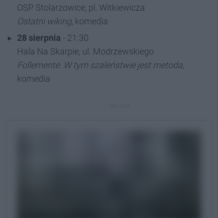
OSP Stolarzowice, pl. Witkiewicza
Ostatni wiking
, komedia
28 sierpnia
- 21:30
Hala Na Skarpie, ul. Modrzewskiego
Follemente. W tym szaleństwie jest metoda
,
komedia
REKLAMA