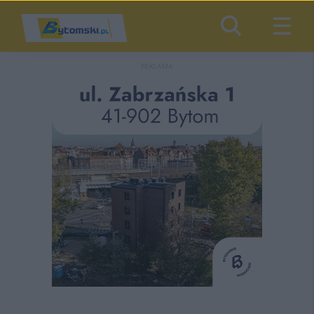
REKLAMA