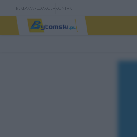
REKLAMA
REDAKCJA
KONTAKT