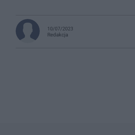
10/07/2023
Redakcja