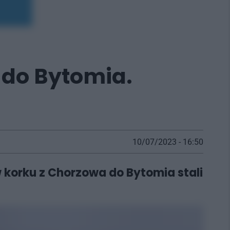
 do Bytomia.
10/07/2023 - 16:50
 korku z Chorzowa do Bytomia stali