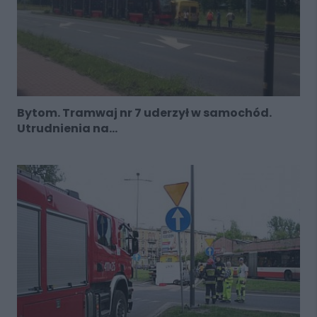
Bytom. Tramwaj nr 7 uderzył w samochód.
Utrudnienia na...