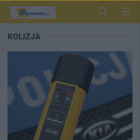
KOLIZJA