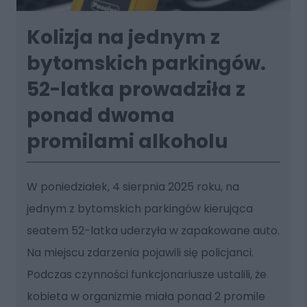
Kolizja na jednym z
bytomskich parkingów.
52-latka prowadziła z
ponad dwoma
promilami alkoholu
W poniedziałek, 4 sierpnia 2025 roku, na
jednym z bytomskich parkingów kierująca
seatem 52-latka uderzyła w zapakowane auto.
Na miejscu zdarzenia pojawili się policjanci.
Podczas czynności funkcjonariusze ustalili, że
kobieta w organizmie miała ponad 2 promile