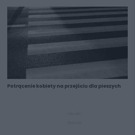
Potrącenie kobiety na przejściu dla pieszych
REKLAMA
REKLAMA