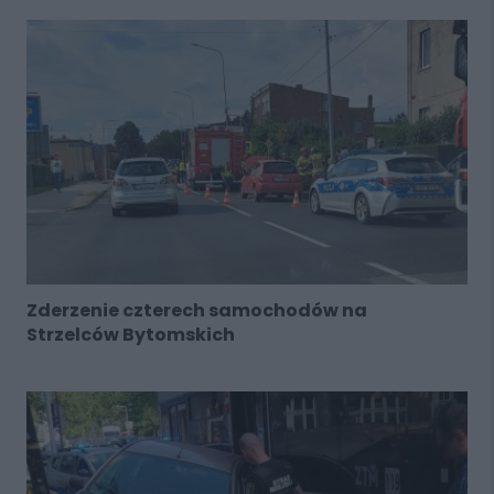
Zderzenie czterech samochodów na
Strzelców Bytomskich