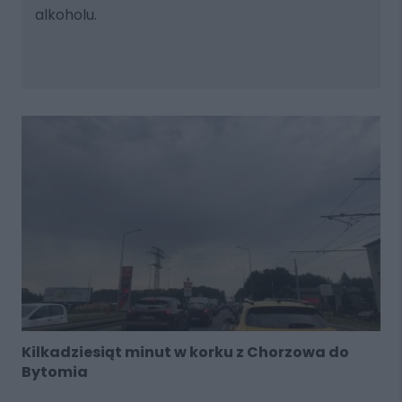
alkoholu.
Kilkadziesiąt minut w korku z Chorzowa do
Bytomia