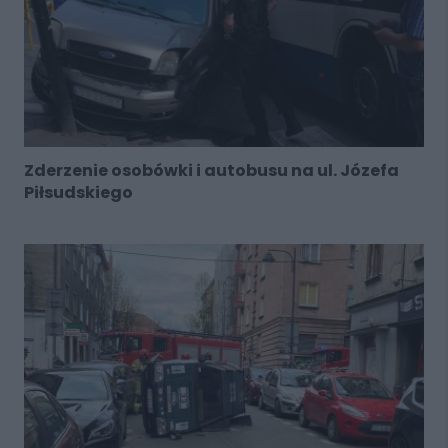
Zderzenie osobówki i autobusu na ul. Józefa
Piłsudskiego