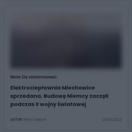
Może Cię zainteresować:
Elektrociepłownia Miechowice
sprzedana. Budowę Niemcy zaczęli
podczas II wojny światowej
AUTOR:
Patryk Osadnik
25/04/2023