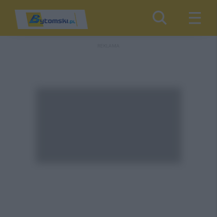
REKLAMA