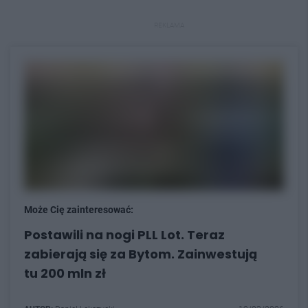
REKLAMA
Może Cię zainteresować:
Postawili na nogi PLL Lot. Teraz
zabierają się za Bytom. Zainwestują
tu 200 mln zł