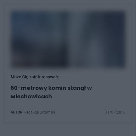
Może Cię zainteresować:
60-metrowy komin stanął w
Miechowicach
AUTOR:
Redakcja Bytomski
11/07/2016